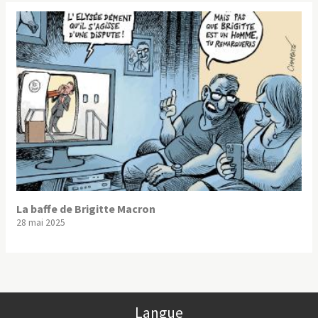
La baffe de Brigitte Macron
28 mai 2025
Langue