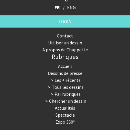
FR
ENG
LOGIN
Contact
Utiliser un dessin
A propos de Chappatte
Rubriques
Accueil
Dessins de presse
Les + récents
Tous les dessins
Par rubriques
Chercher un dessin
Actualités
Spectacle
Expo 360°