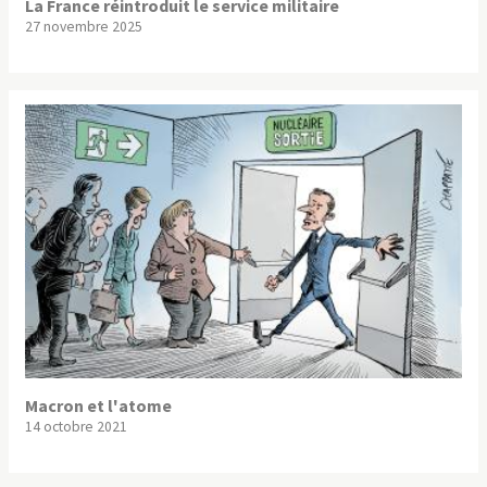
La France réintroduit le service militaire
27 novembre 2025
Macron et l'atome
14 octobre 2021