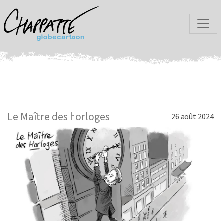
Le Maître des horloges
26 août 2024