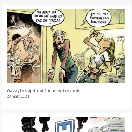
Gaza, le sujet qui fâche entre amis
20 mars 2024