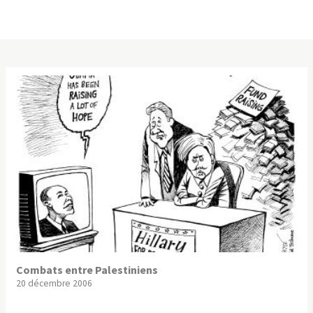
Combats entre Palestiniens
20 décembre 2006