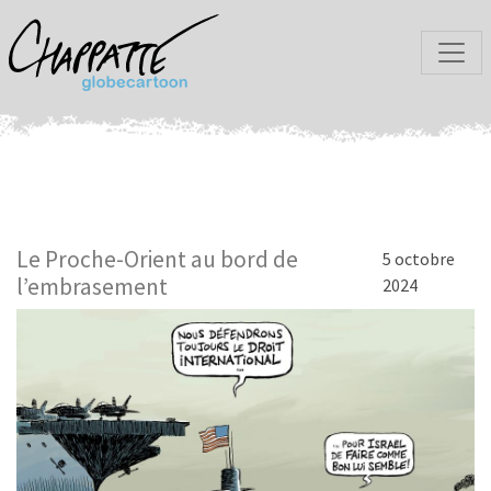
Le Proche-Orient au bord de
5 octobre
l’embrasement
2024