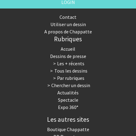
LOGIN
Contact
Utiliser un dessin
A propos de Chappatte
Rubriques
Accueil
Dessins de presse
Les + récents
Tous les dessins
Par rubriques
Chercher un dessin
Actualités
Spectacle
Expo 360°
Les autres sites
Boutique Chappatte