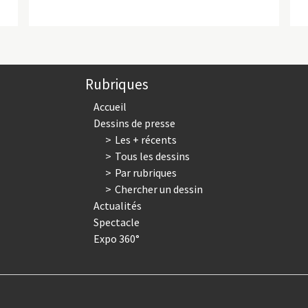
Rubriques
Accueil
Dessins de presse
Les + récents
Tous les dessins
Par rubriques
Chercher un dessin
Actualités
Spectacle
Expo 360°