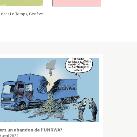
 dans Le Temps, Genève
ers un abandon de l’UNRWA?
 avril 2024