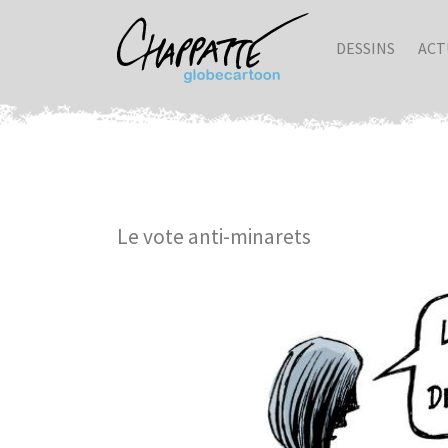
DESSINS
ACT
Le vote anti-minarets