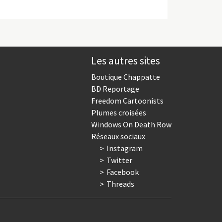
Les autres sites
Boutique Chappatte
BD Reportage
Freedom Cartoonists
Plumes croisées
Windows On Death Row
Réseaux sociaux
Instagram
Twitter
Facebook
Threads