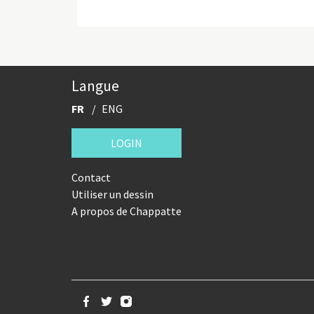
Langue
FR
ENG
LOGIN
Contact
Utiliser un dessin
A propos de Chappatte