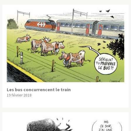
Les bus concurrencent le train
19 février 2018