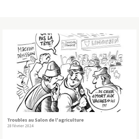
Troubles au Salon de l'agriculture
28 février 2024