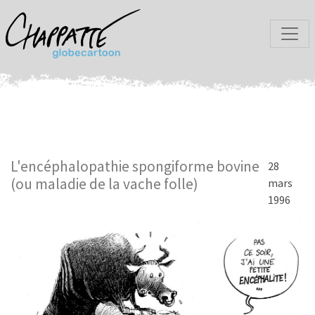
L'encéphalopathie spongiforme bovine
28
(ou maladie de la vache folle)
mars
1996