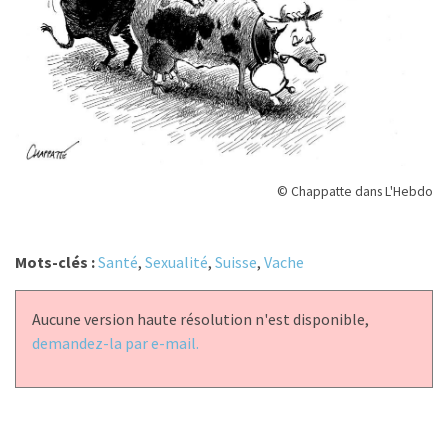
© Chappatte dans L'Hebdo
Mots-clés :
Santé
,
Sexualité
,
Suisse
,
Vache
Aucune version haute résolution n'est disponible,
demandez-la par e-mail.