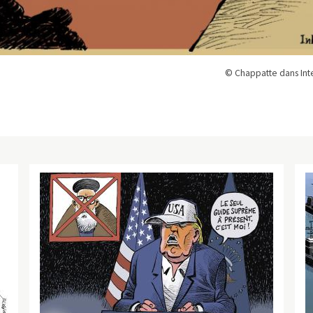
© Chappatte dans Inte