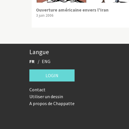
Ouverture américaine envers l'Iran
3 juin 2006
Langue
FR
ENG
LOGIN
Contact
Utiliser un dessin
A propos de Chappatte