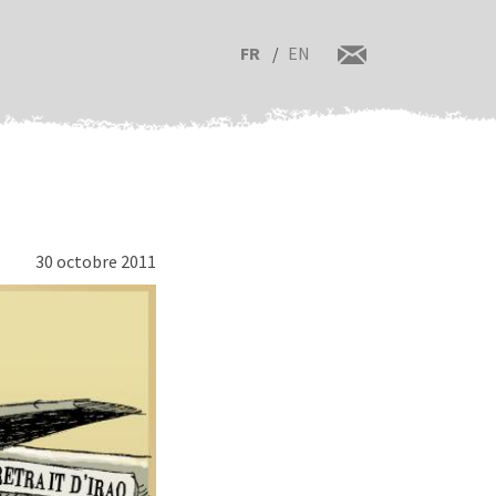
FR
EN
30 octobre 2011