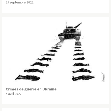
27 septembre 2022
Crimes de guerre en Ukraine
5 avril 2022