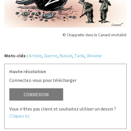
© Chappatte dans le Canard enchaîné
Mots-clés :
Armée
,
Guerre
,
Russie
,
Tank
,
Ukraine
Haute résolution
Connectez-vous pour télécharger
CONNEXION
Vous n'êtes pas client et souhaitez utiliser un dessin ?
Cliquez ici