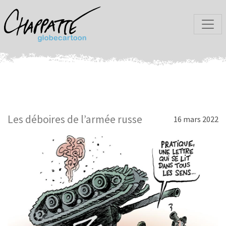
Les déboires de l’armée russe
16 mars 2022