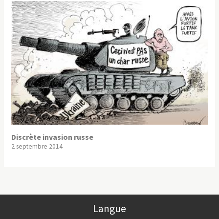
Discrète invasion russe
2 septembre 2014
Langue