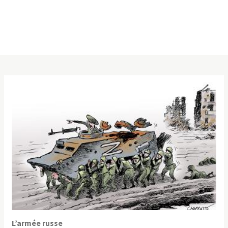
L’armée russe