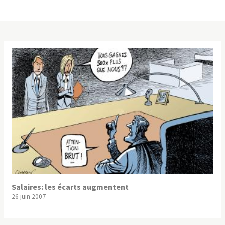
Salaires: les écarts augmentent
26 juin 2007