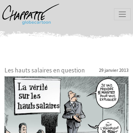
Les hauts salaires en question
29 janvier 2013