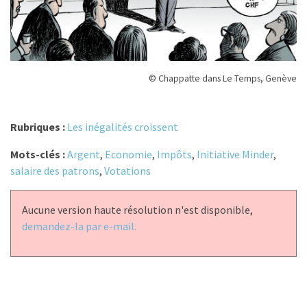
© Chappatte dans Le Temps, Genève
Rubriques :
Les inégalités croissent
Mots-clés :
Argent
,
Economie
,
Impôts
,
Initiative Minder
,
salaire des patrons
,
Votations
Aucune version haute résolution n'est disponible,
demandez-la par e-mail.