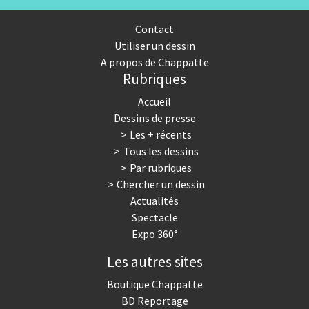
Contact
Utiliser un dessin
A propos de Chappatte
Rubriques
Accueil
Dessins de presse
Les + récents
Tous les dessins
Par rubriques
Chercher un dessin
Actualités
Spectacle
Expo 360°
Les autres sites
Boutique Chappatte
BD Reportage