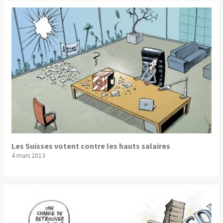
Les Suisses votent contre les hauts salaires
4 mars 2013