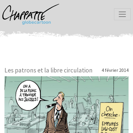
Les patrons et la libre circulation
4 février 2014