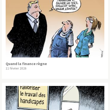
Quand la finance règne
11 février 2026