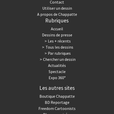
Contact
Utiliser un dessin
A propos de Chappatte
Rubriques
Accueil
Dessins de presse
Les + récents
Tous les dessins
Par rubriques
Chercher un dessin
Actualités
Spectacle
Expo 360°
Les autres sites
Boutique Chappatte
BD Reportage
Freedom Cartoonists