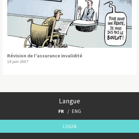
Révision de l'assurance invalidité
18 juin 2007
Langue
FR
ENG
LOGIN