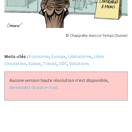
© Chappatte dans Le Temps (Suisse)
Mots-clés :
Economie
,
Europe
,
Libéralisme
,
Libre
circulation
,
Suisse
,
Travail
,
UDC
,
Votations
Aucune version haute résolution n'est disponible,
demandez-la par e-mail.