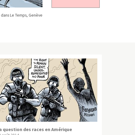
 dans Le Temps, Genève
a question des races en Amérique