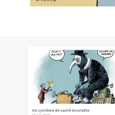
Un système de santé incurable