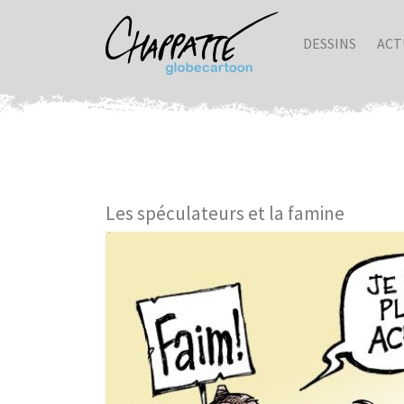
DESSINS
ACT
Les spéculateurs et la famine