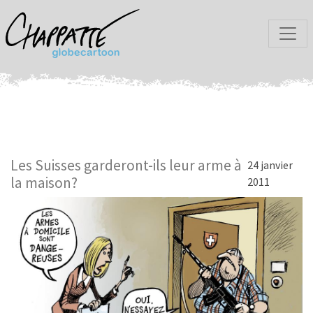
Les Suisses garderont-ils leur arme à
24 janvier
la maison?
2011