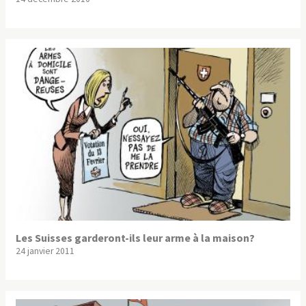
Les Suisses garderont-ils leur arme à la maison?
24 janvier 2011