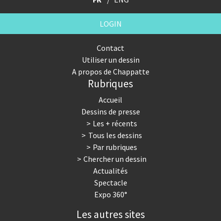
LOGIN
Contact
Utiliser un dessin
A propos de Chappatte
Rubriques
Accueil
Dessins de presse
Les + récents
Tous les dessins
Par rubriques
Chercher un dessin
Actualités
Spectacle
Expo 360°
Les autres sites