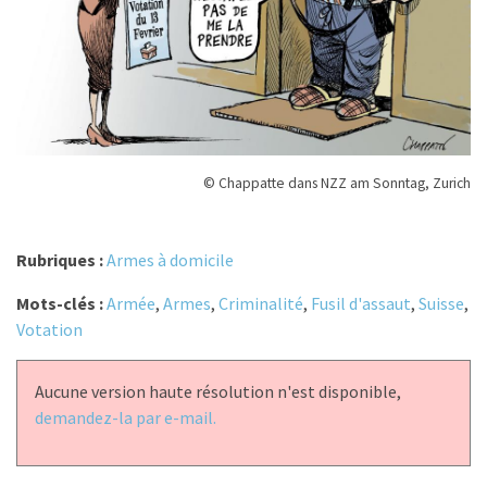
© Chappatte dans NZZ am Sonntag, Zurich
Rubriques :
Armes à domicile
Mots-clés :
Armée
,
Armes
,
Criminalité
,
Fusil d'assaut
,
Suisse
,
Votation
Aucune version haute résolution n'est disponible,
demandez-la par e-mail.