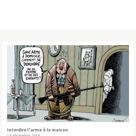
Interdire l'arme à la maison
14 décembre 2010