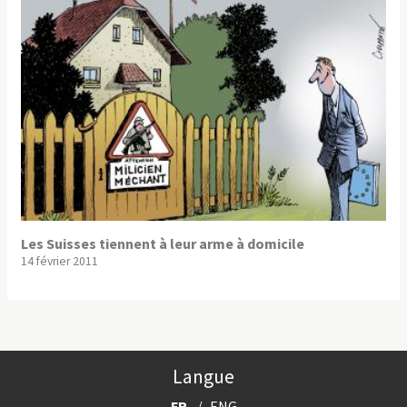
Les Suisses tiennent à leur arme à domicile
14 février 2011
Langue
FR
ENG