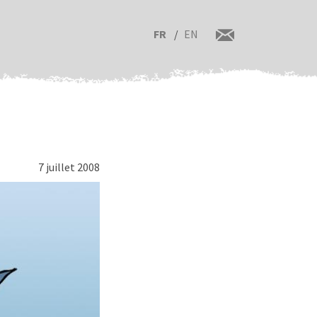
FR
EN
7 juillet 2008