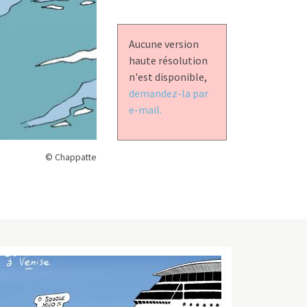
Aucune version
haute résolution
n'est disponible,
demandez-la par
e-mail.
© Chappatte