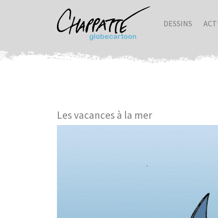
DESSINS
ACT
Les vacances à la mer