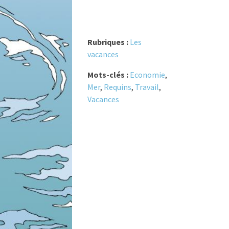
Rubriques :
Les
vacances
Mots-clés :
Economie
,
Mer
,
Requins
,
Travail
,
Vacances