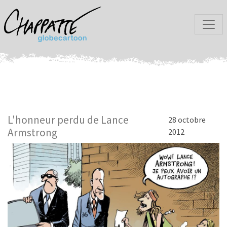
L'honneur perdu de Lance
28 octobre
Armstrong
2012