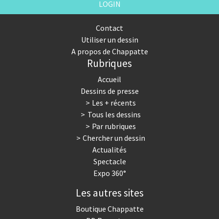
LOGIN
Contact
Utiliser un dessin
A propos de Chappatte
Rubriques
Accueil
Dessins de presse
Les + récents
Tous les dessins
Par rubriques
Chercher un dessin
Actualités
Spectacle
Expo 360°
Les autres sites
Boutique Chappatte