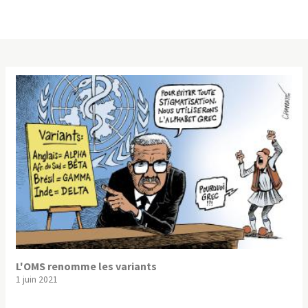
L'OMS renomme les variants
1 juin 2021