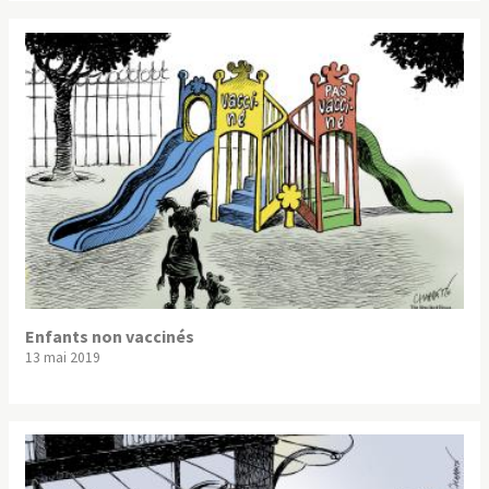
Enfants non vaccinés
13 mai 2019