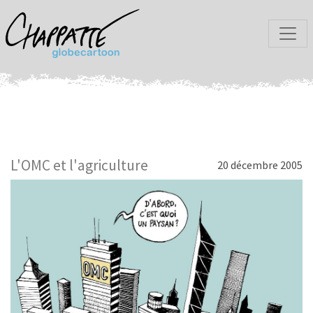
L'OMC et l'agriculture
20 décembre 2005