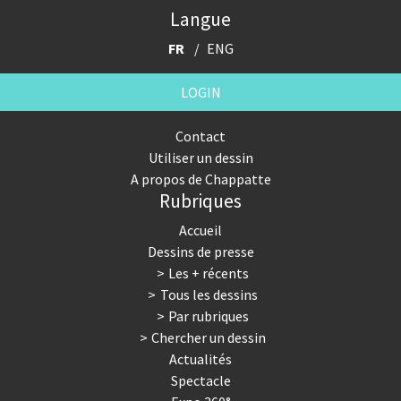
Langue
FR
ENG
LOGIN
Contact
Utiliser un dessin
A propos de Chappatte
Rubriques
Accueil
Dessins de presse
Les + récents
Tous les dessins
Par rubriques
Chercher un dessin
Actualités
Spectacle