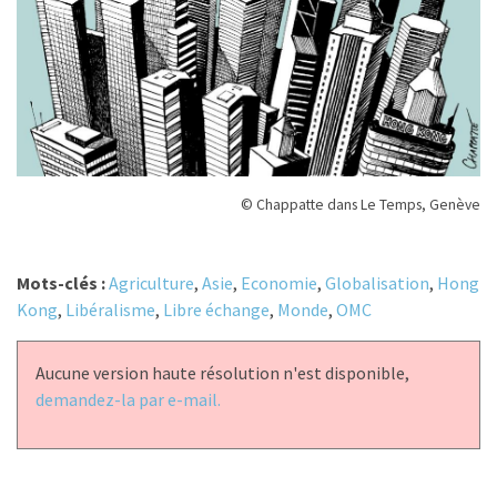
© Chappatte dans Le Temps, Genève
Mots-clés :
Agriculture
,
Asie
,
Economie
,
Globalisation
,
Hong
Kong
,
Libéralisme
,
Libre échange
,
Monde
,
OMC
Aucune version haute résolution n'est disponible,
demandez-la par e-mail.