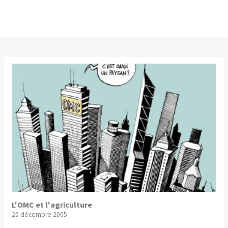
L'OMC et l'agriculture
20 décembre 2005