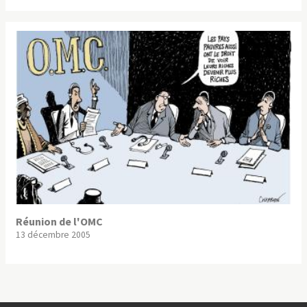
Réunion de l'OMC
13 décembre 2005