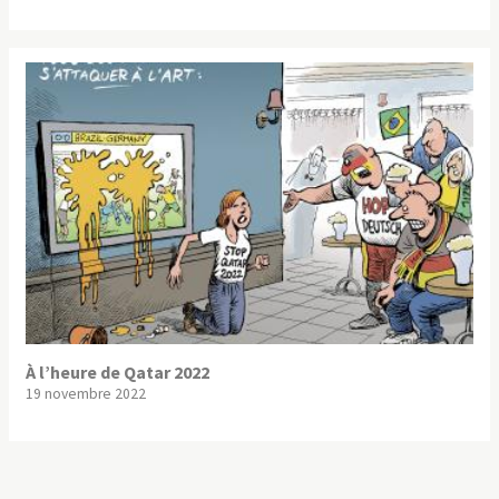
À l’heure de Qatar 2022
19 novembre 2022