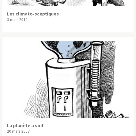
Les climato-sceptiques
3 mars 2010
La planète a soif
20 mars 2003