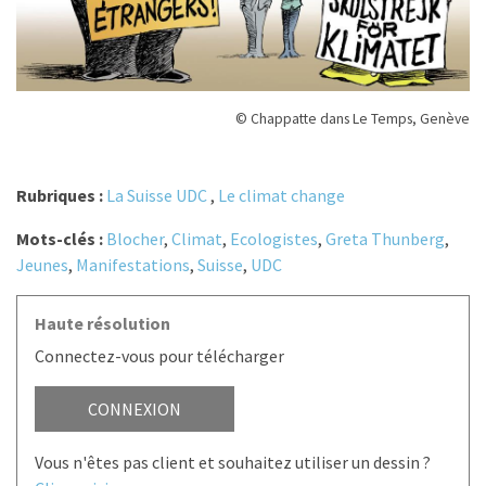
© Chappatte dans Le Temps, Genève
Rubriques :
La Suisse UDC
,
Le climat change
Mots-clés :
Blocher
,
Climat
,
Ecologistes
,
Greta Thunberg
,
Jeunes
,
Manifestations
,
Suisse
,
UDC
Haute résolution
Connectez-vous pour télécharger
CONNEXION
Vous n'êtes pas client et souhaitez utiliser un dessin ?