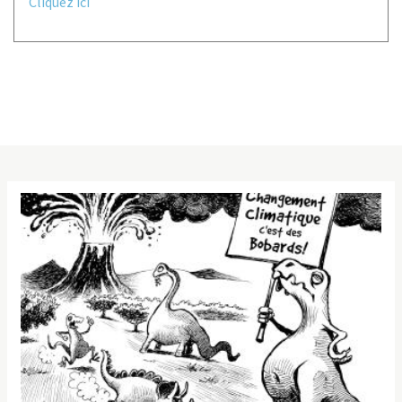
Cliquez ici