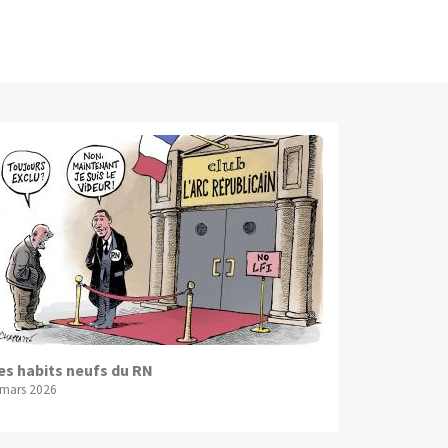
es habits neufs du RN
 mars 2026