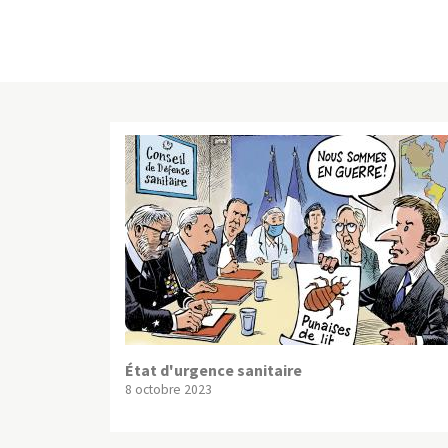
État d'urgence sanitaire
8 octobre 2023