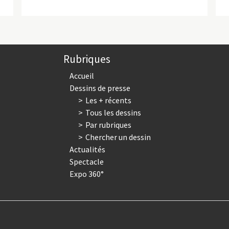
Rubriques
Accueil
Dessins de presse
Les + récents
Tous les dessins
Par rubriques
Chercher un dessin
Actualités
Spectacle
Expo 360°