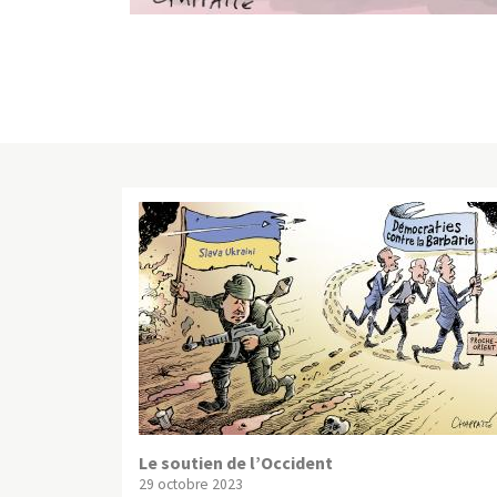
Le soutien de l’Occident
29 octobre 2023