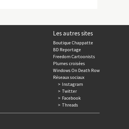
Les autres sites
Boutique Chappatte
BD Reportage
Freedom Cartoonists
Plumes croisées
Windows On Death Row
Réseaux sociaux
Instagram
Twitter
Facebook
Threads