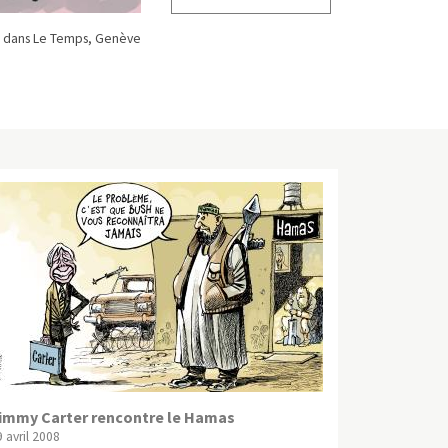
 dans Le Temps, Genève
immy Carter rencontre le Hamas
 avril 2008