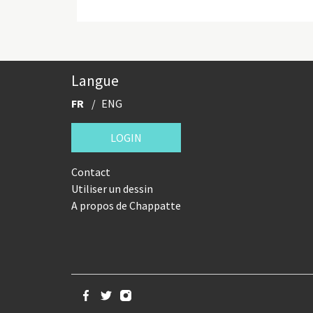
Langue
FR
ENG
LOGIN
Contact
Utiliser un dessin
A propos de Chappatte