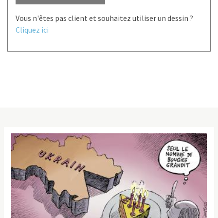
Vous n'êtes pas client et souhaitez utiliser un dessin ?
Cliquez ici