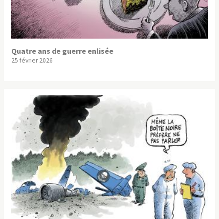
Quatre ans de guerre enlisée
25 février 2026