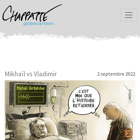
Mikhaïl vs Vladimir
2 septembre 2022