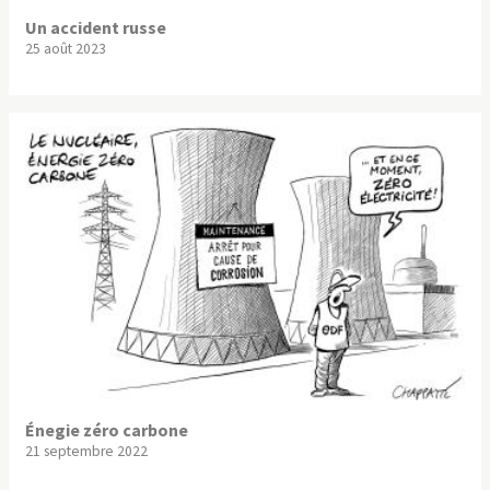
Un accident russe
25 août 2023
Énegie zéro carbone
21 septembre 2022