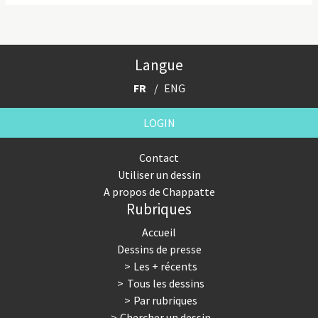
Langue
FR
ENG
LOGIN
Contact
Utiliser un dessin
A propos de Chappatte
Rubriques
Accueil
Dessins de presse
Les + récents
Tous les dessins
Par rubriques
Chercher un dessin