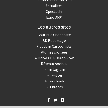
Actualités
Spectacle
Expo 360°
Les autres sites
Boutique Chappatte
BD Reportage
Freedom Cartoonists
Plumes croisées
Windows On Death Row
Réseaux sociaux
Instagram
Twitter
Facebook
Threads