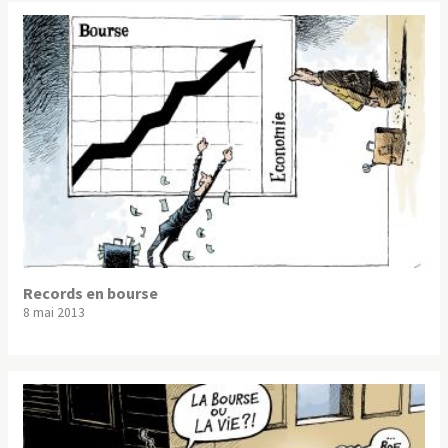
Records en bourse
8 mai 2013