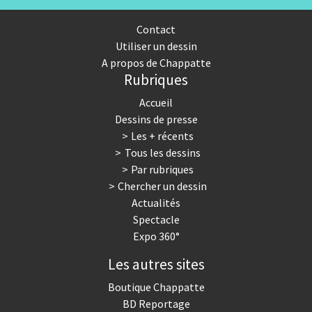
Contact
Utiliser un dessin
A propos de Chappatte
Rubriques
Accueil
Dessins de presse
Les + récents
Tous les dessins
Par rubriques
Chercher un dessin
Actualités
Spectacle
Expo 360°
Les autres sites
Boutique Chappatte
BD Reportage