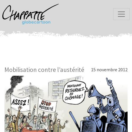
Mobilisation contre l’austérité
15 novembre 2012