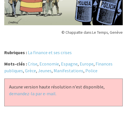
© Chappatte dans Le Temps, Genève
Rubriques :
La finance et ses crises
Mots-clés :
Crise
,
Economie
,
Espagne
,
Europe
,
Finances
publiques
,
Grèce
,
Jeunes
,
Manifestations
,
Police
Aucune version haute résolution n'est disponible,
demandez-la par e-mail.