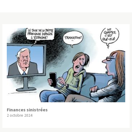
Finances sinistrées
2 octobre 2024