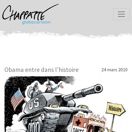
Obama entre dans l'histoire
24 mars 2010