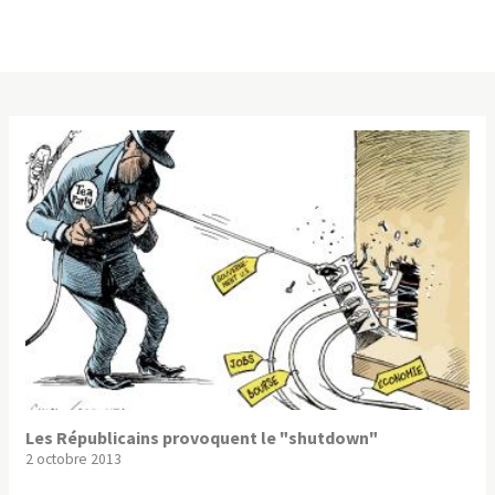
Les Républicains provoquent le "shutdown"
2 octobre 2013