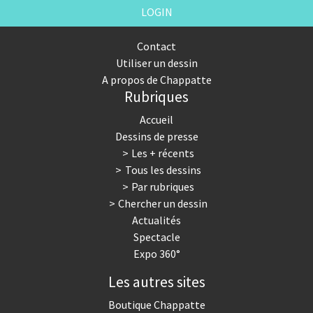
LOGIN
Contact
Utiliser un dessin
A propos de Chappatte
Rubriques
Accueil
Dessins de presse
Les + récents
Tous les dessins
Par rubriques
Chercher un dessin
Actualités
Spectacle
Expo 360°
Les autres sites
Boutique Chappatte