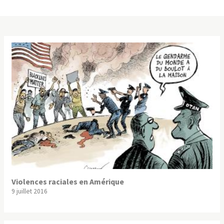
Violences raciales en Amérique
9 juillet 2016