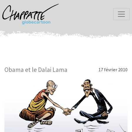
Obama et le Dalai Lama
17 février 2010