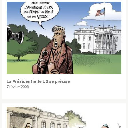
La Présidentielle US se précise
7 février 2008