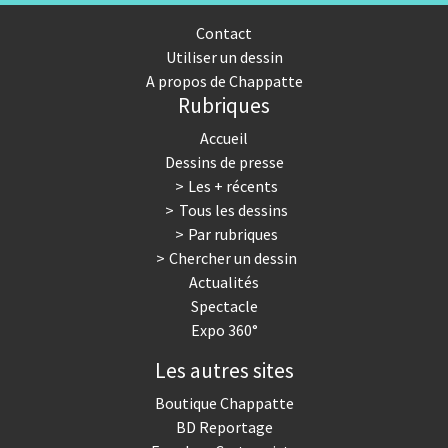
Contact
Utiliser un dessin
A propos de Chappatte
Rubriques
Accueil
Dessins de presse
Les + récents
Tous les dessins
Par rubriques
Chercher un dessin
Actualités
Spectacle
Expo 360°
Les autres sites
Boutique Chappatte
BD Reportage