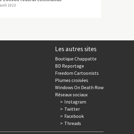
avril 2023
Les autres sites
Boutique Chappatte
BD Reportage
Freedom Cartoonists
Plumes croisées
Windows On Death Row
Réseaux sociaux
Instagram
Twitter
Facebook
Threads