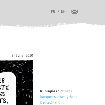
FR
EN
8 février 2010
Rubriques :
Pauvres
banques suisses!
,
Hopp
Deutschland