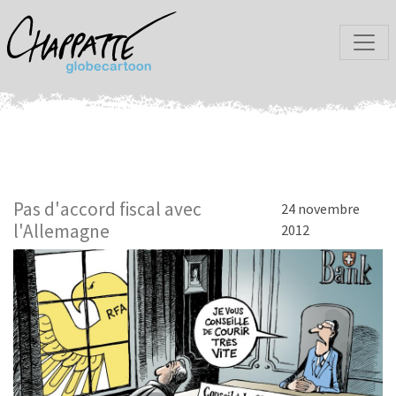
Pas d'accord fiscal avec
24 novembre
l'Allemagne
2012