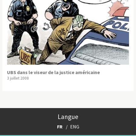
UBS dans le viseur de la justice américaine
3 juillet 2008
Langue
FR
ENG