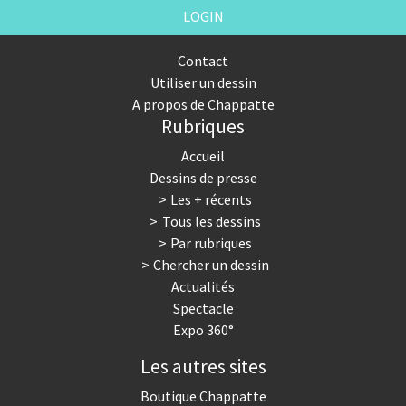
LOGIN
Contact
Utiliser un dessin
A propos de Chappatte
Rubriques
Accueil
Dessins de presse
Les + récents
Tous les dessins
Par rubriques
Chercher un dessin
Actualités
Spectacle
Expo 360°
Les autres sites
Boutique Chappatte