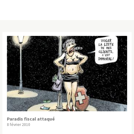
Paradis fiscal attaqué
8 février 2010