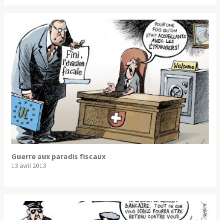
Guerre aux paradis fiscaux
13 avril 2013