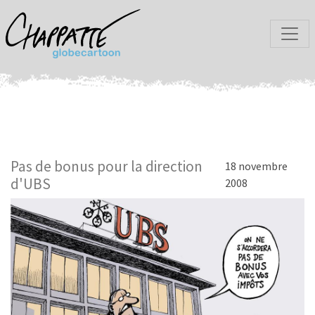
Pas de bonus pour la direction
18 novembre
d'UBS
2008