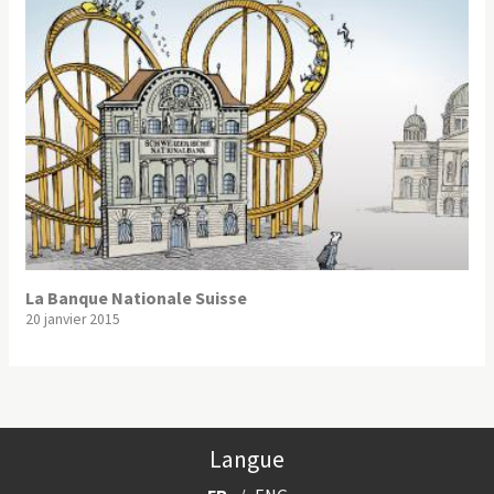
La Banque Nationale Suisse
20 janvier 2015
Langue