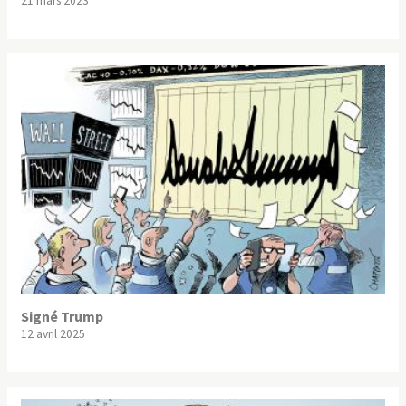
21 mars 2023
Signé Trump
12 avril 2025