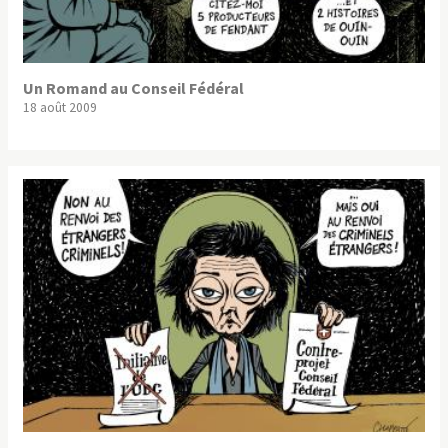
Un Romand au Conseil Fédéral
18 août 2009