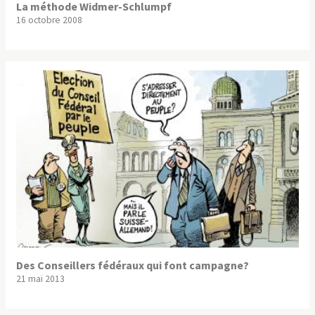
La méthode Widmer-Schlumpf
16 octobre 2008
Des Conseillers fédéraux qui font campagne?
21 mai 2013