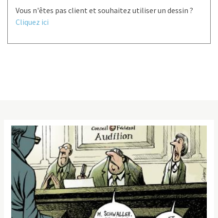
Vous n'êtes pas client et souhaitez utiliser un dessin ?
Cliquez ici