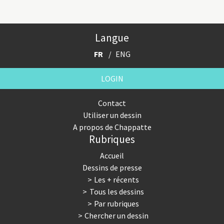
Langue
FR
ENG
LOGIN
Contact
Utiliser un dessin
A propos de Chappatte
Rubriques
Accueil
Dessins de presse
Les + récents
Tous les dessins
Par rubriques
Chercher un dessin