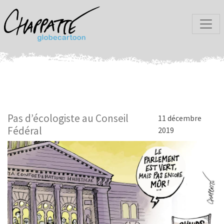
Pas d’écologiste au Conseil
11 décembre
Fédéral
2019