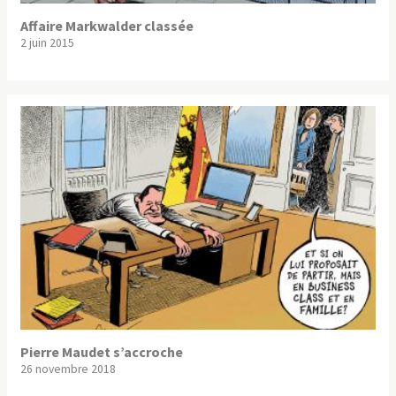
Affaire Markwalder classée
2 juin 2015
Pierre Maudet s’accroche
26 novembre 2018