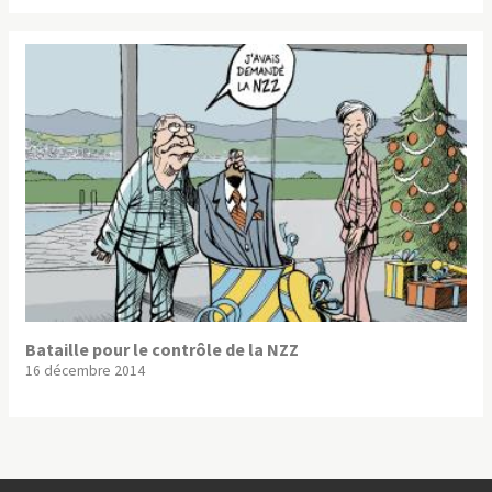
Bataille pour le contrôle de la NZZ
16 décembre 2014