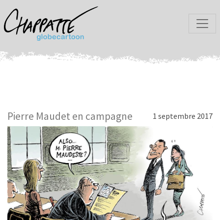
Pierre Maudet en campagne
1 septembre 2017