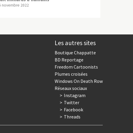
6 novembre 2022
Les autres sites
Boutique Chappatte
BD Reportage
Freedom Cartoonists
Plumes croisées
Windows On Death Row
Réseaux sociaux
Instagram
Twitter
Facebook
Threads