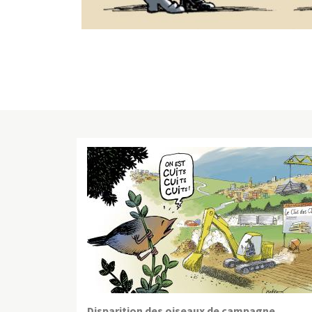
Disparition des oiseaux de campagne