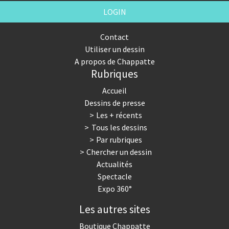
LOGIN
Contact
Utiliser un dessin
A propos de Chappatte
Rubriques
Accueil
Dessins de presse
Les + récents
Tous les dessins
Par rubriques
Chercher un dessin
Actualités
Spectacle
Expo 360°
Les autres sites
Boutique Chappatte