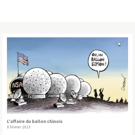
L'affaire du ballon chinois
8 février 2023