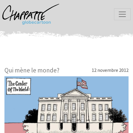
Qui mène le monde?
12 novembre 2012