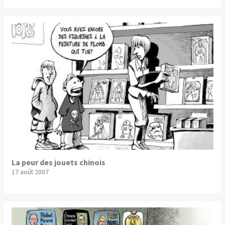
La peur des jouets chinois
17 août 2007