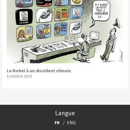
Le Nobel à un dissident chinois
9 octobre 2010
Langue
FR
ENG