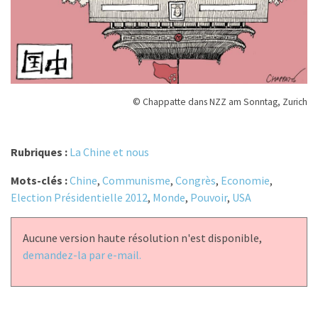
© Chappatte dans NZZ am Sonntag, Zurich
Rubriques :
La Chine et nous
Mots-clés :
Chine
,
Communisme
,
Congrès
,
Economie
,
Election Présidentielle 2012
,
Monde
,
Pouvoir
,
USA
Aucune version haute résolution n'est disponible,
demandez-la par e-mail.