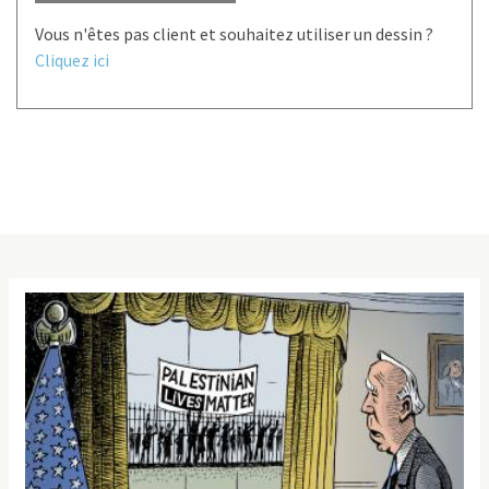
Vous n'êtes pas client et souhaitez utiliser un dessin ?
Cliquez ici