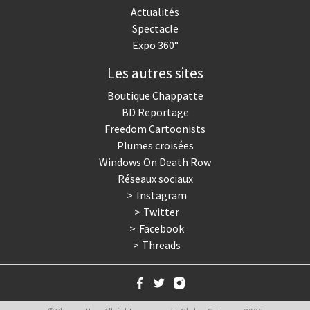
Actualités
Spectacle
Expo 360°
Les autres sites
Boutique Chappatte
BD Reportage
Freedom Cartoonists
Plumes croisées
Windows On Death Row
Réseaux sociaux
Instagram
Twitter
Facebook
Threads