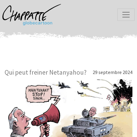
Qui peut freiner Netanyahou?
29 septembre 2024