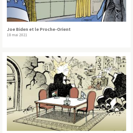
Joe Biden et le Proche-Orient
18 mai 2021