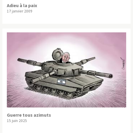
Adieu à la paix
17 janvier 2009
Guerre tous azimuts
15 juin 2025