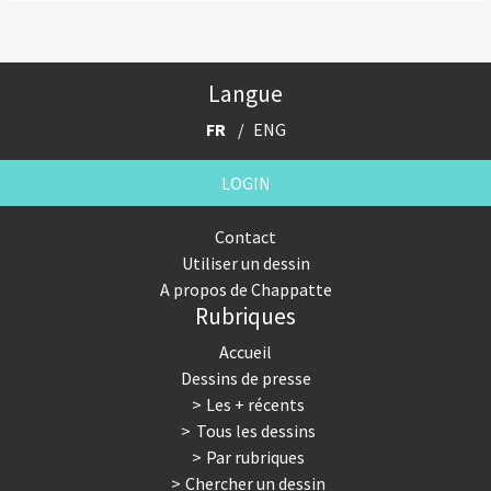
Langue
FR
ENG
LOGIN
Contact
Utiliser un dessin
A propos de Chappatte
Rubriques
Accueil
Dessins de presse
Les + récents
Tous les dessins
Par rubriques
Chercher un dessin