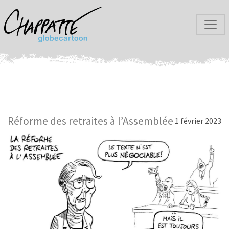
Réforme des retraites à l’Assemblée
1 février 2023