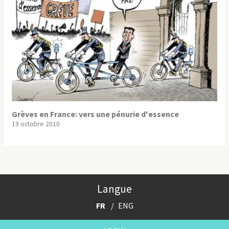
Grèves en France: vers une pénurie d'essence
19 octobre 2010
Langue
FR
ENG