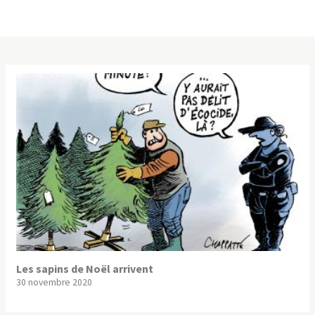
Les sapins de Noël arrivent
30 novembre 2020