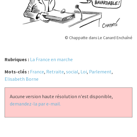
© Chappatte dans Le Canard Enchaîné
Rubriques :
La France en marche
Mots-clés :
France
,
Retraite
,
social
,
Loi
,
Parlement
,
Elisabeth Borne
Aucune version haute résolution n'est disponible,
demandez-la par e-mail.