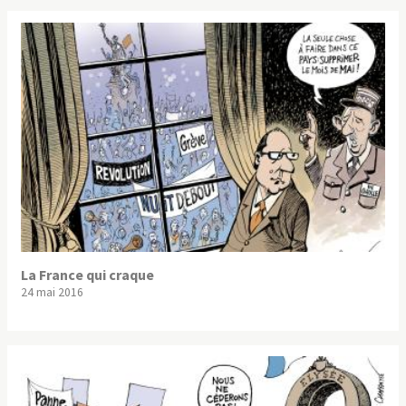
La France qui craque
24 mai 2016