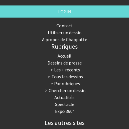
LOGIN
Contact
Utiliser un dessin
A propos de Chappatte
Rubriques
Accueil
Dessins de presse
Les + récents
Tous les dessins
Par rubriques
Chercher un dessin
Actualités
Spectacle
Expo 360°
Les autres sites