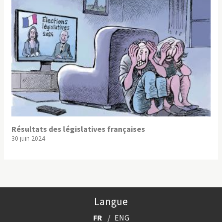
Résultats des législatives françaises
30 juin 2024
Langue
FR
ENG