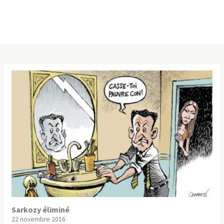
Sarkozy éliminé
22 novembre 2016