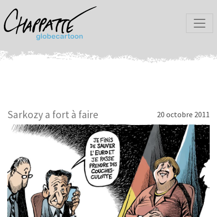
Sarkozy a fort à faire
20 octobre 2011