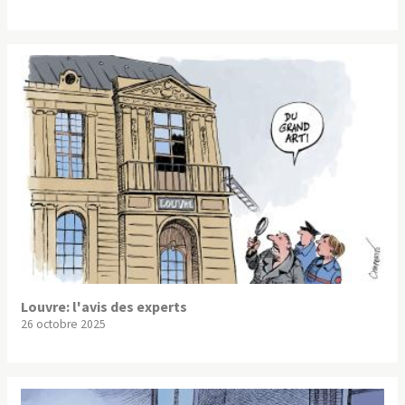
Louvre: l'avis des experts
26 octobre 2025