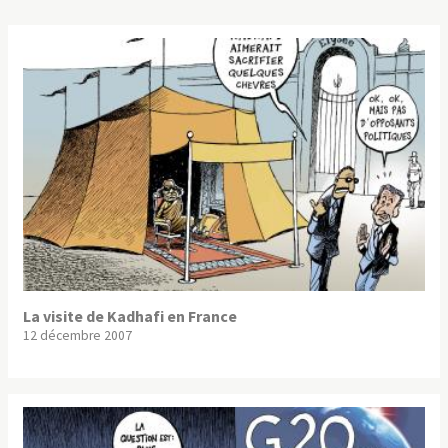
La visite de Kadhafi en France
12 décembre 2007