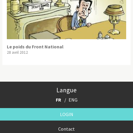
Le poids du Front National
28 avril 2012
Langue
FR
ENG
LOGIN
Contact