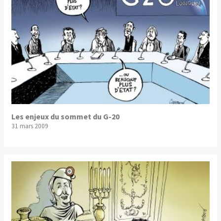
Les enjeux du sommet du G-20
31 mars 2009