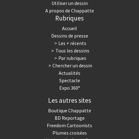
Utiliser un dessin
A propos de Chappatte
Rubriques
Accueil
Dessins de presse
Les + récents
Tous les dessins
Par rubriques
Chercher un dessin
Actualités
Spectacle
Expo 360°
Les autres sites
Boutique Chappatte
BD Reportage
Freedom Cartoonists
Plumes croisées