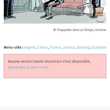
© Chappatte dans Le Temps, Genève
Mots-clés :
Argent
,
Chirac
,
France
,
Justice
,
Sarkozy
,
Scandale
Aucune version haute résolution n'est disponible,
demandez-la par e-mail.