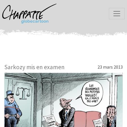
Sarkozy mis en examen
23 mars 2013