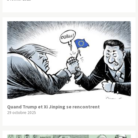
Quand Trump et Xi Jinping se rencontrent
29 octobre 2025