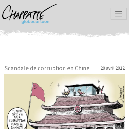
Scandale de corruption en Chine
20 avril 2012