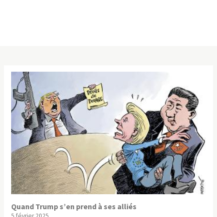
Quand Trump s’en prend à ses alliés
5 février 2025