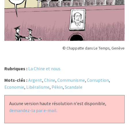
© Chappatte dans Le Temps, Genève
Rubriques :
La Chine et nous
Mots-clés :
Argent
,
Chine
,
Communisme
,
Corruption
,
Economie
,
Libéralisme
,
Pékin
,
Scandale
Aucune version haute résolution n'est disponible,
demandez-la par e-mail.