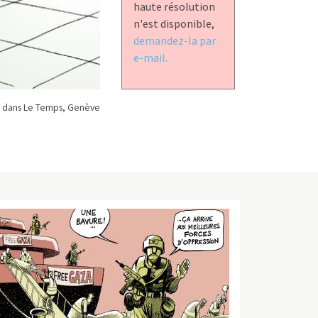
haute résolution
n'est disponible,
demandez-la par
e-mail.
 dans Le Temps, Genève