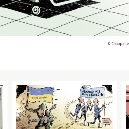
© Chappatte