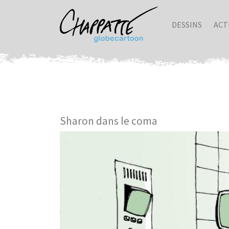
DESSINS
ACT
Sharon dans le coma