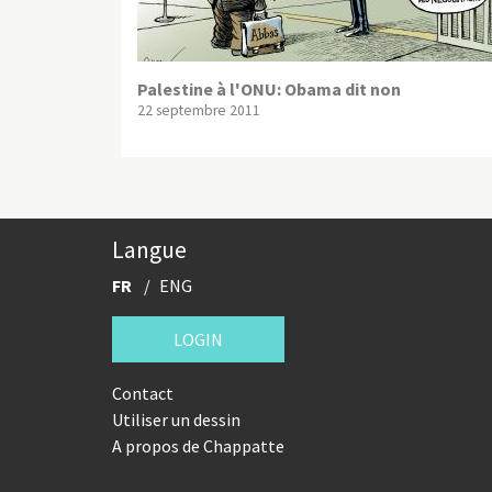
Palestine à l'ONU: Obama dit non
22 septembre 2011
Langue
FR
ENG
LOGIN
Contact
Utiliser un dessin
A propos de Chappatte