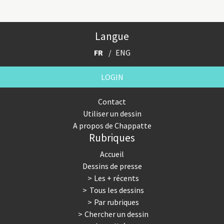
Langue
FR
ENG
LOGIN
Contact
Utiliser un dessin
A propos de Chappatte
Rubriques
Accueil
Dessins de presse
Les + récents
Tous les dessins
Par rubriques
Chercher un dessin