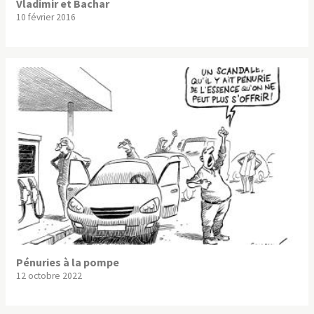
Vladimir et Bachar
10 février 2016
Pénuries à la pompe
12 octobre 2022