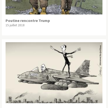
Poutine rencontre Trump
15 juillet 2018