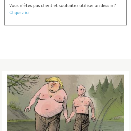
Vous n'êtes pas client et souhaitez utiliser un dessin ?
Cliquez ici