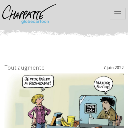
Tout augmente
7 juin 2022