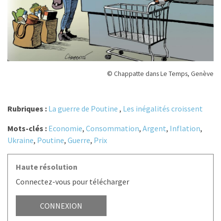
© Chappatte dans Le Temps, Genève
Rubriques :
La guerre de Poutine
,
Les inégalités croissent
Mots-clés :
Economie
,
Consommation
,
Argent
,
Inflation
,
Ukraine
,
Poutine
,
Guerre
,
Prix
Haute résolution
Connectez-vous pour télécharger
CONNEXION