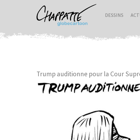
DESSINS
ACT
Trump auditionne pour la Cour Sup