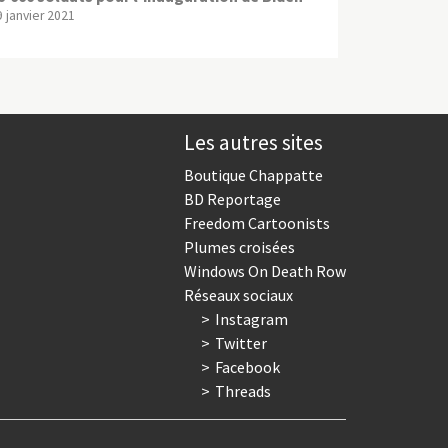
9 janvier 2021
Les autres sites
Boutique Chappatte
BD Reportage
Freedom Cartoonists
Plumes croisées
Windows On Death Row
Réseaux sociaux
Instagram
Twitter
Facebook
Threads