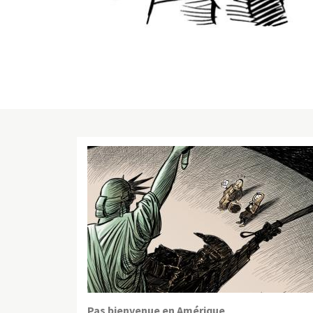
Pas bienvenue en Amérique