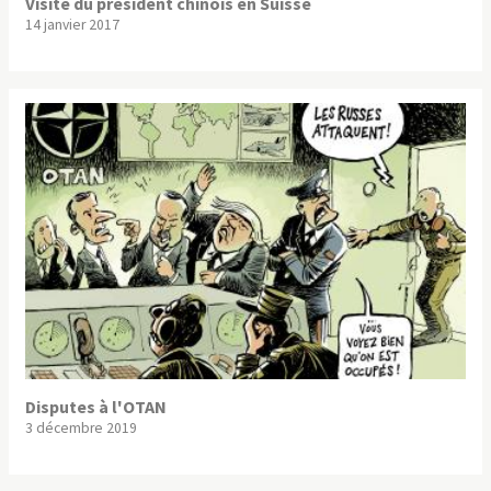
Visite du président chinois en Suisse
14 janvier 2017
Disputes à l'OTAN
3 décembre 2019