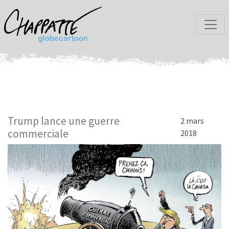
Trump lance une guerre
2 mars
commerciale
2018