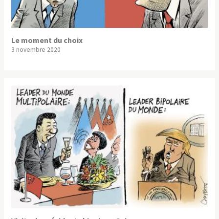
Le moment du choix
3 novembre 2020