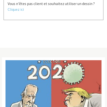
Vous n'êtes pas client et souhaitez utiliser un dessin ?
Cliquez ici