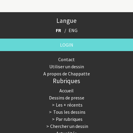
Langue
FR
ENG
LOGIN
Contact
Utiliser un dessin
A propos de Chappatte
Rubriques
Accueil
Dessins de presse
Les + récents
Tous les dessins
Par rubriques
Chercher un dessin