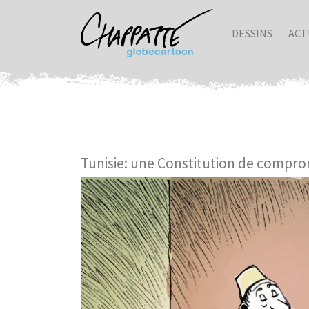
DESSINS
ACT
Tunisie: une Constitution de compro