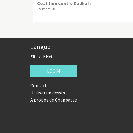
Coalition contre Kadhafi
19 mars 2011
Langue
FR
ENG
LOGIN
Contact
Utiliser un dessin
A propos de Chappatte