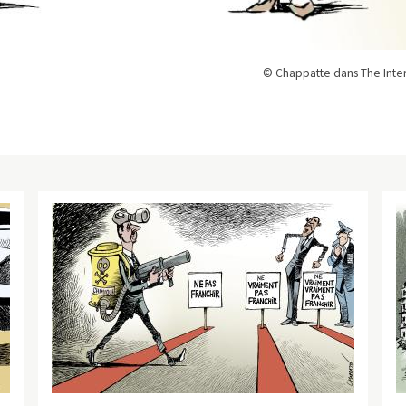
© Chappatte dans The Inte