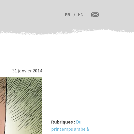
FR
EN
31 janvier 2014
Rubriques :
Du
printemps arabe à