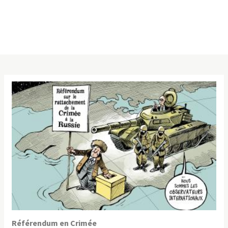
Référendum en Crimée