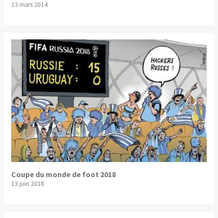
13 mars 2014
Coupe du monde de foot 2018
13 juin 2018