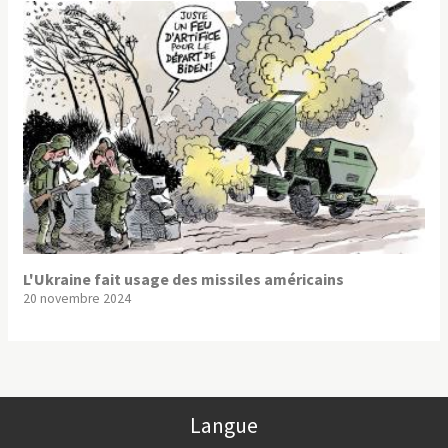
L'Ukraine fait usage des missiles américains
20 novembre 2024
Langue