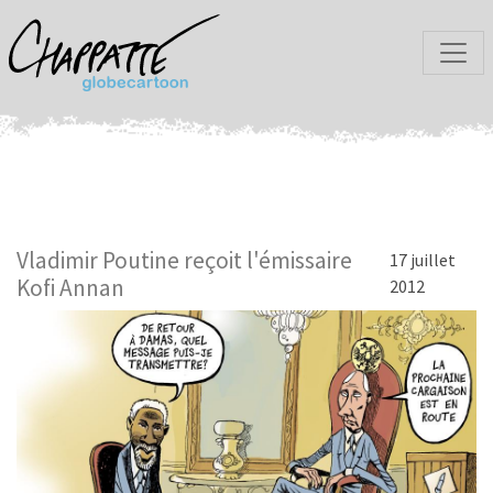
Vladimir Poutine reçoit l'émissaire
17 juillet
Kofi Annan
2012