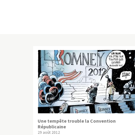
Une tempête trouble la Convention
Républicaine
29 août 2012