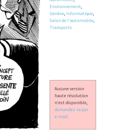
Environnement
,
Genève
,
Informatique
,
Salon de l'automobile
,
Transports
Aucune version
haute résolution
n'est disponible,
demandez-la par
e-mail.