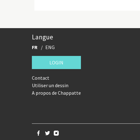
Langue
FR
ENG
LOGIN
Contact
Utiliser un dessin
A propos de Chappatte