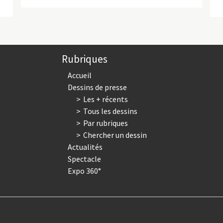
Rubriques
Accueil
Dessins de presse
Les + récents
Tous les dessins
Par rubriques
Chercher un dessin
Actualités
Spectacle
Expo 360°