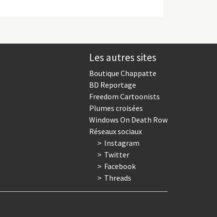
Les autres sites
Boutique Chappatte
BD Reportage
Freedom Cartoonists
Plumes croisées
Windows On Death Row
Réseaux sociaux
Instagram
Twitter
Facebook
Threads