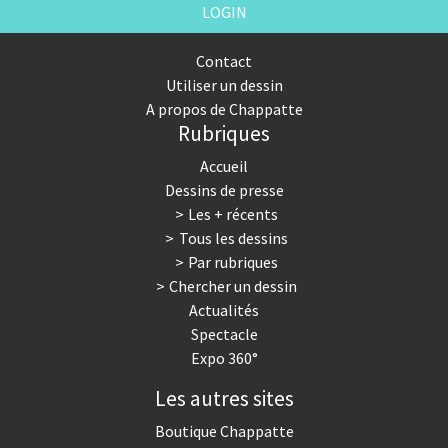
LOGIN
Contact
Utiliser un dessin
A propos de Chappatte
Rubriques
Accueil
Dessins de presse
Les + récents
Tous les dessins
Par rubriques
Chercher un dessin
Actualités
Spectacle
Expo 360°
Les autres sites
Boutique Chappatte