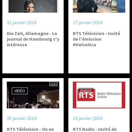
31 janvier 2024
27 janvier 2024
Die Zeit, Allemagne - Le
RTS Télévision - Invité
journal de Hambourg s'y
de l'émission
intéresse
#Helvetica
VIDÉO
RADIO
25 janvier 2024
24 janvier 2024
RTS Télévision - On en
RTS Radio - Invité de