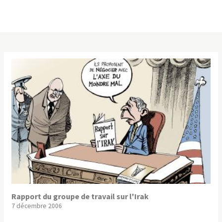
Rapport du groupe de travail sur l'Irak
7 décembre 2006