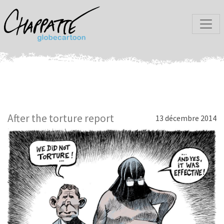
After the torture report
13 décembre 2014