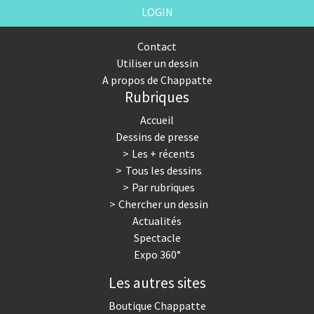
LOGIN
Contact
Utiliser un dessin
A propos de Chappatte
Rubriques
Accueil
Dessins de presse
Les + récents
Tous les dessins
Par rubriques
Chercher un dessin
Actualités
Spectacle
Expo 360°
Les autres sites
Boutique Chappatte