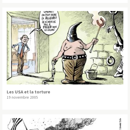
Les USA et la torture
19 novembre 2005