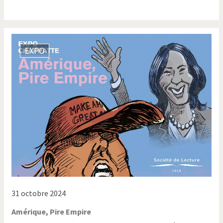
EXPO
31 octobre 2024
Amérique, Pire Empire