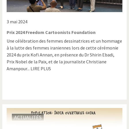
3 mai 2024
Prix 2024 Freedom Cartoonists Foundation
Une célébration des femmes dessinatrices et un hommage
à la lutte des femmes iraniennes lors de cette cérémonie
2024 du prix Kofi Annan, en présence du Dr Shirin Ebadi,
Prix Nobel de la Paix, et de la journaliste Christiane
Amanpour... LIRE PLUS
ACTUALITÉS