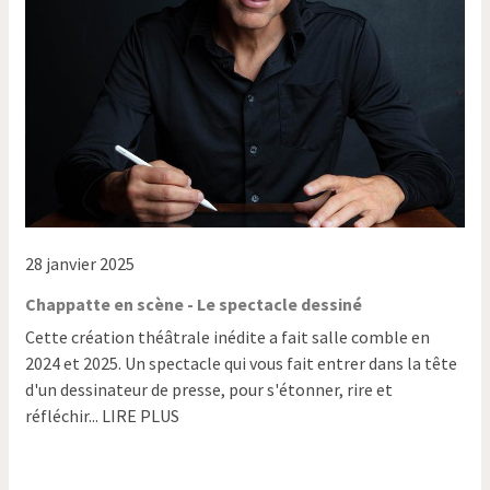
28 janvier 2025
Chappatte en scène - Le spectacle dessiné
Cette création théâtrale inédite a fait salle comble en
2024 et 2025. Un spectacle qui vous fait entrer dans la tête
d'un dessinateur de presse, pour s'étonner, rire et
réfléchir... LIRE PLUS