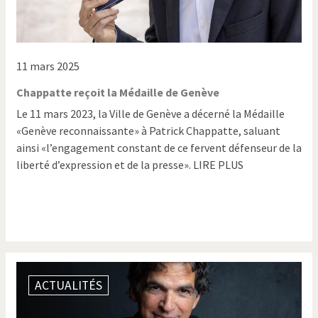
11 mars 2025
Chappatte reçoit la Médaille de Genève
Le 11 mars 2023, la Ville de Genève a décerné la Médaille
«Genève reconnaissante» à Patrick Chappatte, saluant
ainsi «l’engagement constant de ce fervent défenseur de la
liberté d’expression et de la presse». LIRE PLUS
ACTUALITÉS