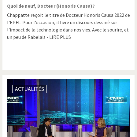
Quoi de neuf, Docteur (Honoris Causa)?
Chappatte reçoit le titre de Docteur Honoris Causa 2022 de
l'EPFL. Pour l’occasion, il livre un discours dessiné sur
l'impact de la technologie dans nos vies. Avec le sourire, et
un peu de Rabelais - LIRE PLUS
ACTUALITÉS