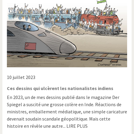
10 juillet 2023
Ces dessins qui ulcèrent les nationalistes indiens
En 2023, un de mes dessins publié dans le magazine Der
Spiegel a suscité une grosse colère en Inde. Réactions de
ministres, emballement médiatique, une simple caricature
devenait soudain scandale géopolitique. Mais cette
histoire en révèle une autre... LIRE PLUS