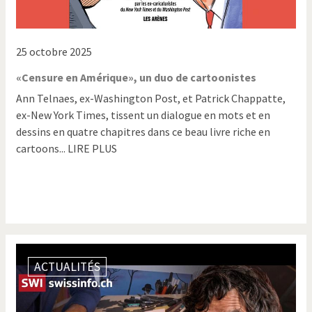
25 octobre 2025
«Censure en Amérique», un duo de cartoonistes
Ann Telnaes, ex-Washington Post, et Patrick Chappatte,
ex-New York Times, tissent un dialogue en mots et en
dessins en quatre chapitres dans ce beau livre riche en
cartoons... LIRE PLUS
ACTUALITÉS