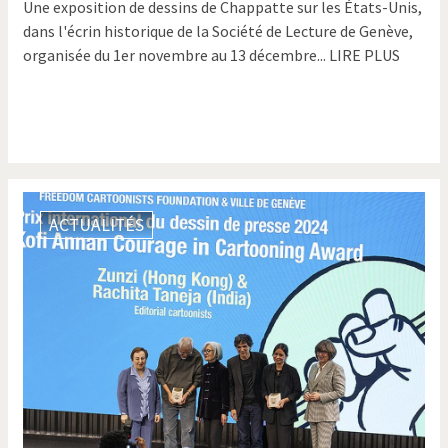
Une exposition de dessins de Chappatte sur les États-Unis,
dans l'écrin historique de la Société de Lecture de Genève,
organisée du 1er novembre au 13 décembre... LIRE PLUS
ACTUALITÉS