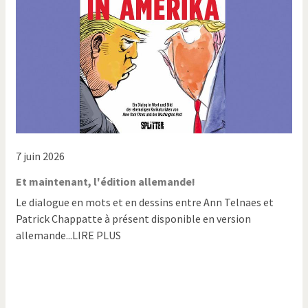
7 juin 2026
Et maintenant, l'édition allemande!
Le dialogue en mots et en dessins entre Ann Telnaes et
Patrick Chappatte à présent disponible en version
allemande...LIRE PLUS