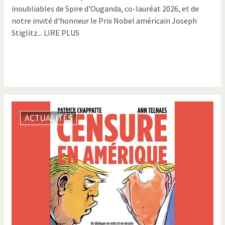
inoubliables de Spire d'Ouganda, co-lauréat 2026, et de
notre invité d'honneur le Prix Nobel américain Joseph
Stiglitz... LIRE PLUS
ACTUALITÉS