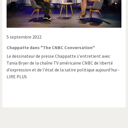
5 septembre 2022
Chappatte dans "The CNBC Conversation"
Le dessinateur de presse Chappatte s'entretient avec
Tania Bryer de la chaîne TV américaine CNBC de liberté
d'expression et de l'état de la satire politique aujourd'hui -
LIRE PLUS