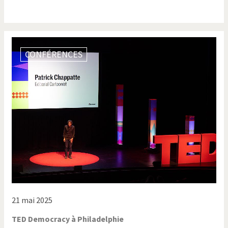
CONFÉRENCES
21 mai 2025
TED Democracy à Philadelphie