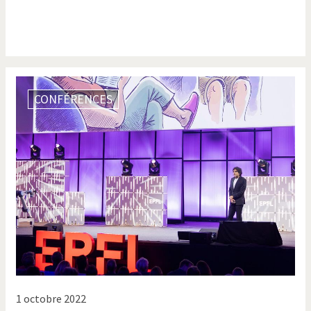
CONFÉRENCES
1 octobre 2022