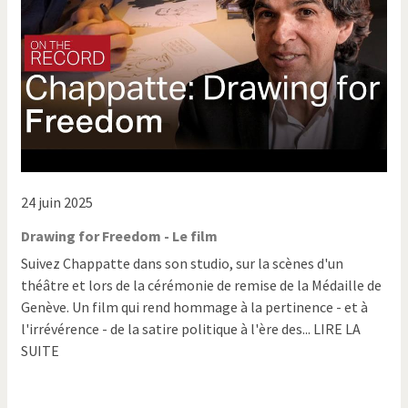
24 juin 2025
Drawing for Freedom - Le film
Suivez Chappatte dans son studio, sur la scènes d'un
théâtre et lors de la cérémonie de remise de la Médaille de
Genève. Un film qui rend hommage à la pertinence - et à
l'irrévérence - de la satire politique à l'ère des... LIRE LA
SUITE