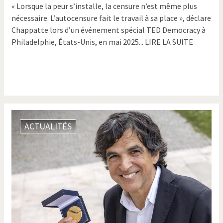
« Lorsque la peur s’installe, la censure n’est même plus
nécessaire. L’autocensure fait le travail à sa place », déclare
Chappatte lors d’un événement spécial TED Democracy à
Philadelphie, États-Unis, en mai 2025... LIRE LA SUITE
ACTUALITÉS