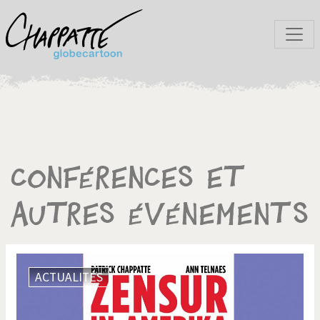
Conférences et
autres événements
ACTUALITÉS