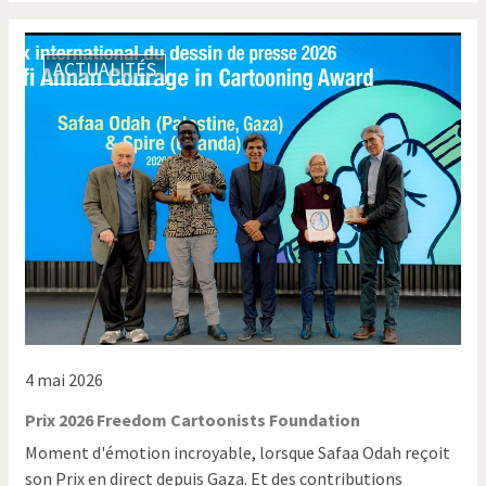
ACTUALITÉS
4 mai 2026
Prix 2026 Freedom Cartoonists Foundation
Moment d'émotion incroyable, lorsque Safaa Odah reçoit
son Prix en direct depuis Gaza. Et des contributions