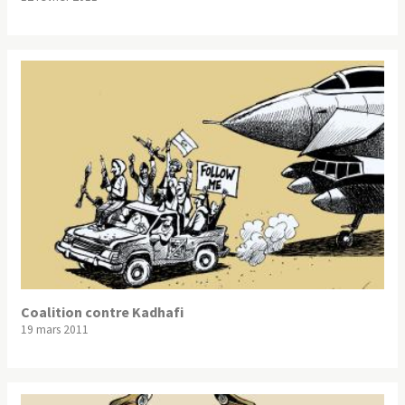
Coalition contre Kadhafi
19 mars 2011