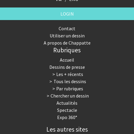
LOGIN
Contact
Utiliser un dessin
A propos de Chappatte
Rubriques
Accueil
Dessins de presse
Les + récents
Tous les dessins
Par rubriques
Chercher un dessin
Actualités
Spectacle
Expo 360°
Les autres sites