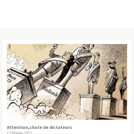
Attention,chute de dictateurs
12 février 2011