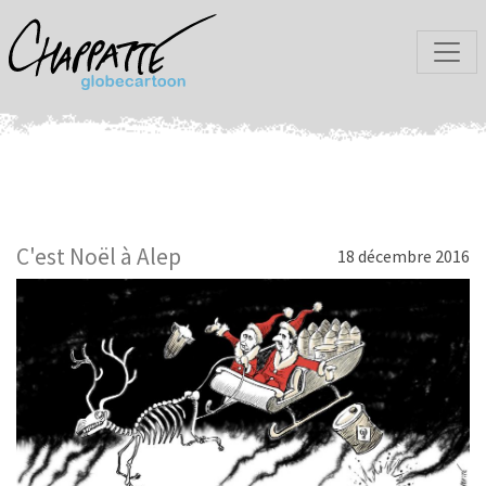
C'est Noël à Alep
18 décembre 2016