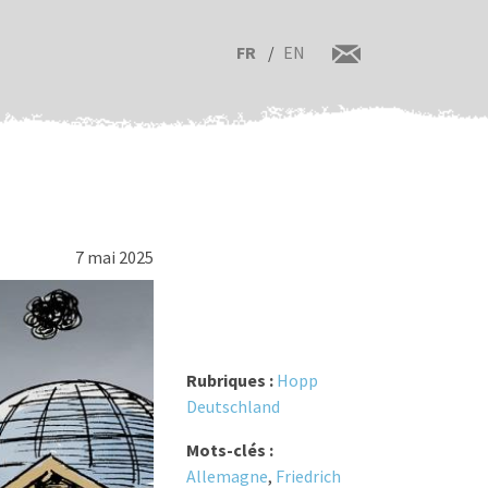
FR
EN
7 mai 2025
Rubriques :
Hopp
Deutschland
Mots-clés :
Allemagne
,
Friedrich