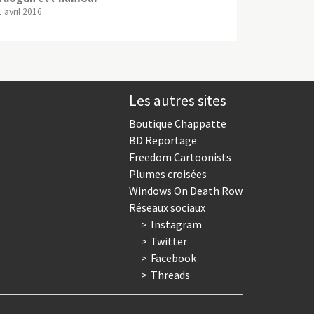
 avril 2016
Les autres sites
Boutique Chappatte
BD Reportage
Freedom Cartoonists
Plumes croisées
Windows On Death Row
Réseaux sociaux
Instagram
Twitter
Facebook
Threads