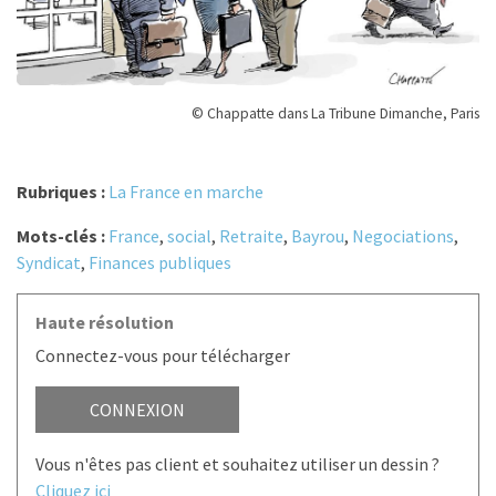
© Chappatte dans La Tribune Dimanche, Paris
Rubriques :
La France en marche
Mots-clés :
France
,
social
,
Retraite
,
Bayrou
,
Negociations
,
Syndicat
,
Finances publiques
Haute résolution
Connectez-vous pour télécharger
CONNEXION
Vous n'êtes pas client et souhaitez utiliser un dessin ?
Cliquez ici