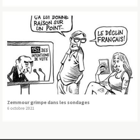
Zemmour grimpe dans les sondages
6 octobre 2021