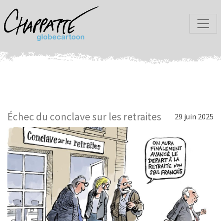
Échec du conclave sur les retraites
29 juin 2025