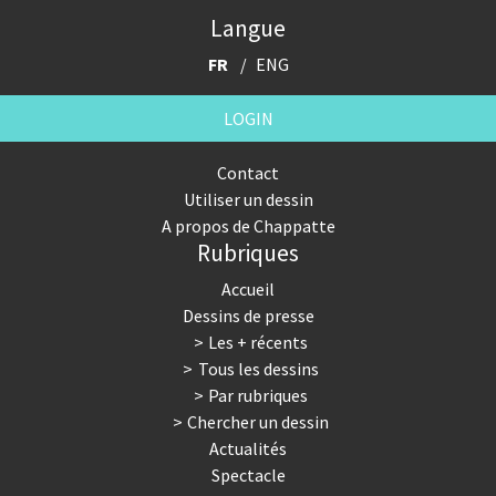
Langue
FR
ENG
LOGIN
Contact
Utiliser un dessin
A propos de Chappatte
Rubriques
Accueil
Dessins de presse
Les + récents
Tous les dessins
Par rubriques
Chercher un dessin
Actualités
Spectacle