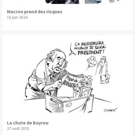
Macron prend des risques
16 juin 2024
La chute de Bayrou
27 août 2025