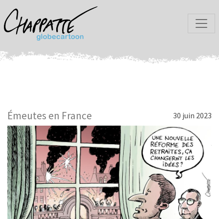
Émeutes en France
30 juin 2023