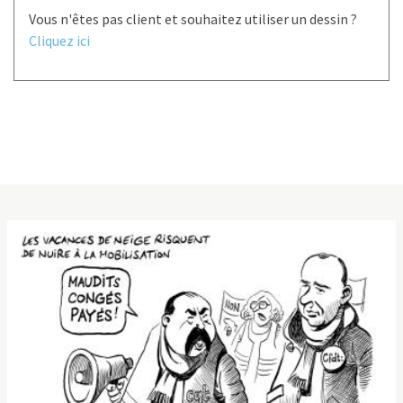
Vous n'êtes pas client et souhaitez utiliser un dessin ?
Cliquez ici