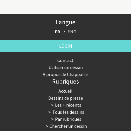
Langue
FR
ENG
LOGIN
Contact
Utiliser un dessin
A propos de Chappatte
Rubriques
Accueil
Dessins de presse
Les + récents
Tous les dessins
Par rubriques
Chercher un dessin