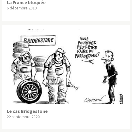
La France bloquée
6 décembre 2019
Le cas Bridgestone
22 septembre 2020