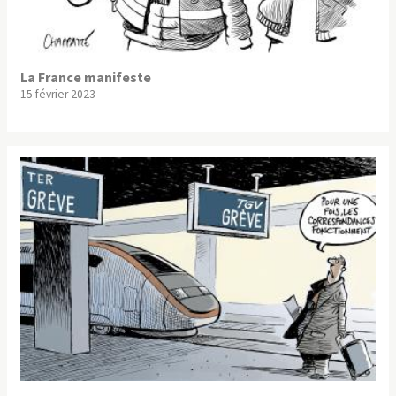
La France manifeste
15 février 2023