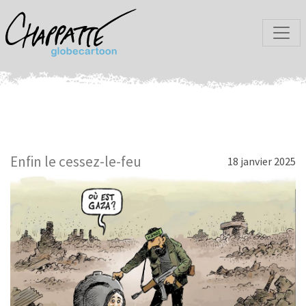
Enfin le cessez-le-feu
18 janvier 2025