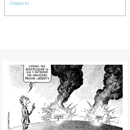
Cliquez ici