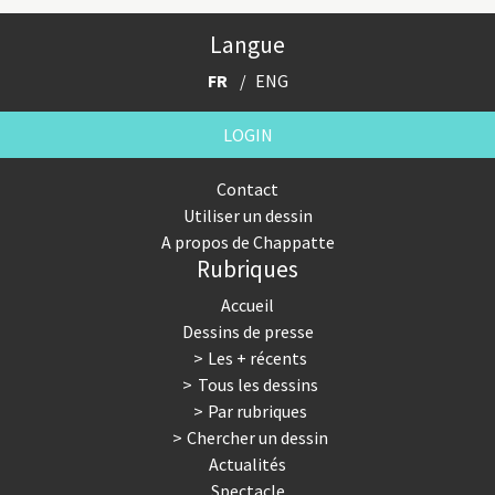
Langue
FR
ENG
LOGIN
Contact
Utiliser un dessin
A propos de Chappatte
Rubriques
Accueil
Dessins de presse
Les + récents
Tous les dessins
Par rubriques
Chercher un dessin
Actualités
Spectacle