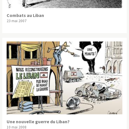
Combats au Liban
23 mai 2007
Une nouvelle guerre du Liban?
10 mai 2008