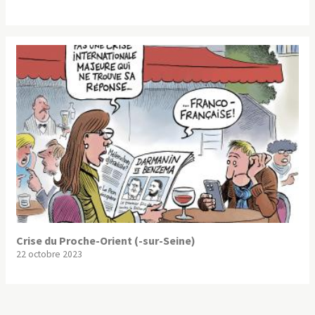
Crise du Proche-Orient (-sur-Seine)
22 octobre 2023