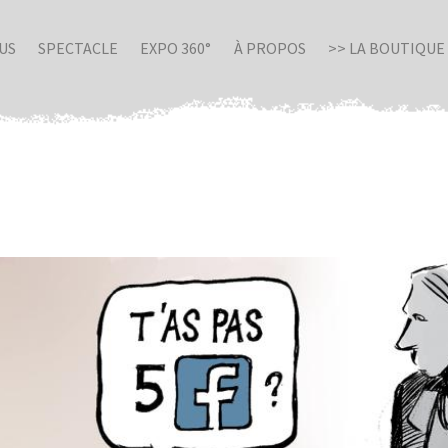
US
SPECTACLE
EXPO 360°
À PROPOS
>> LA BOUTIQUE