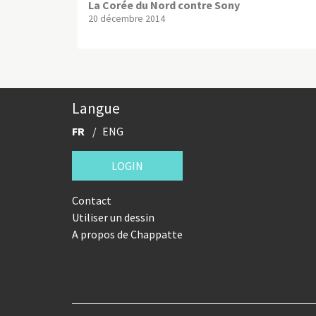
La Corée du Nord contre Sony
20 décembre 2014
Langue
FR
ENG
LOGIN
Contact
Utiliser un dessin
A propos de Chappatte