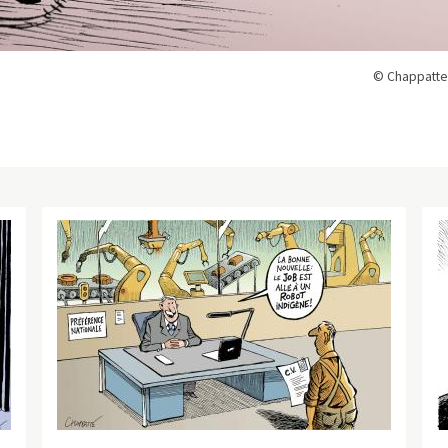
© Chappatte