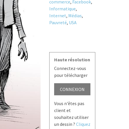
commerce
,
Facebook
,
Informatique
,
Internet
,
Médias
,
Pauvreté
,
USA
Haute résolution
Connectez-vous
pour télécharger
CONNEXION
Vous n'êtes pas
client et
souhaitez utiliser
un dessin ?
Cliquez