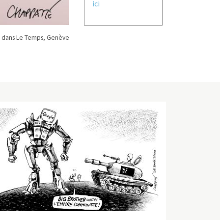
ici
 dans Le Temps, Genève