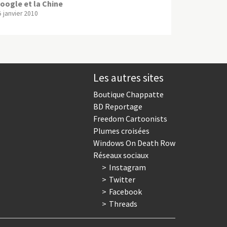
oogle et la Chine
5 janvier 2010
Les autres sites
Boutique Chappatte
BD Reportage
Freedom Cartoonists
Plumes croisées
Windows On Death Row
Réseaux sociaux
Instagram
Twitter
Facebook
Threads