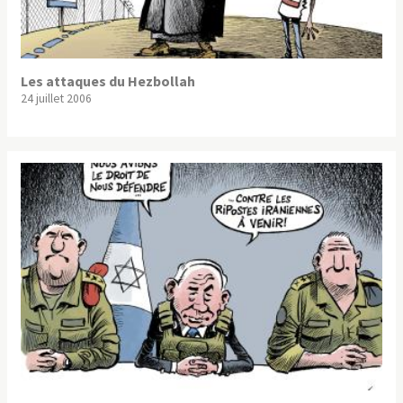
Les attaques du Hezbollah
24 juillet 2006