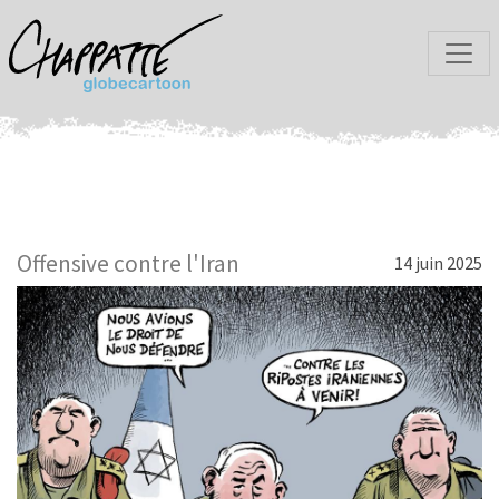
Offensive contre l'Iran
14 juin 2025