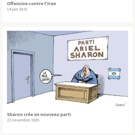
Offensive contre l'Iran
14 juin 2025
Sharon crée un nouveau parti
22 novembre 2005