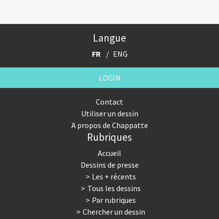
Langue
FR
ENG
LOGIN
Contact
Utiliser un dessin
A propos de Chappatte
Rubriques
Accueil
Dessins de presse
Les + récents
Tous les dessins
Par rubriques
Chercher un dessin