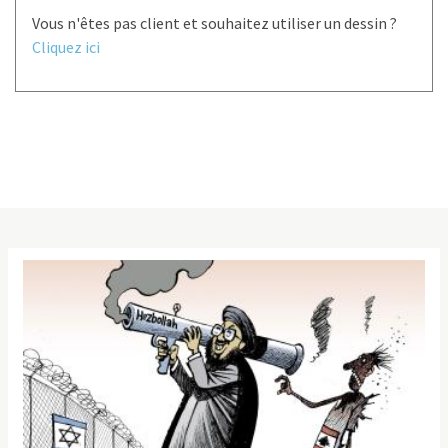
Vous n'êtes pas client et souhaitez utiliser un dessin ?
Cliquez ici