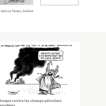
 dans Le Temps, Genève
ttaque contre les champs pétroliers
aoudiens