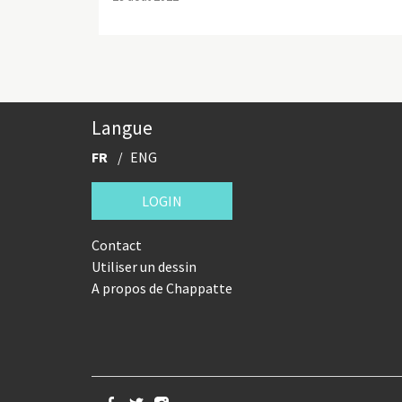
Langue
FR
ENG
LOGIN
Contact
Utiliser un dessin
A propos de Chappatte