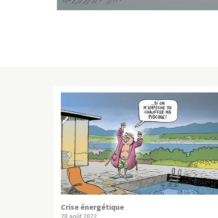
Crise énergétique
28 août 2022