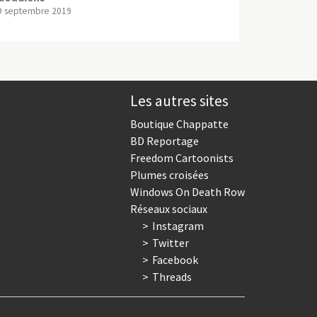
9 septembre 2019
Les autres sites
Boutique Chappatte
BD Reportage
Freedom Cartoonists
Plumes croisées
Windows On Death Row
Réseaux sociaux
Instagram
Twitter
Facebook
Threads